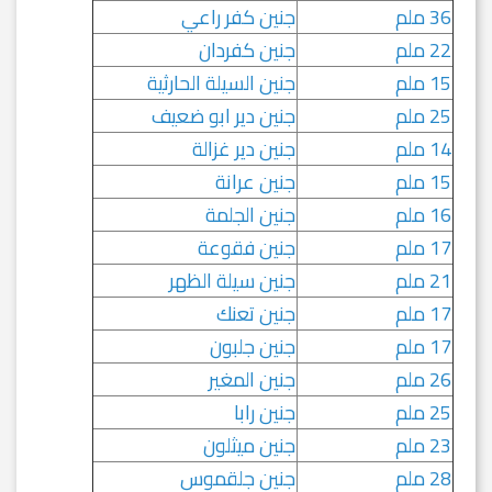
36 ملم
جنين كفر راعي
22 ملم
جنين كفردان
15 ملم
جنين السيلة الحارثية
25 ملم
جنين دير ابو ضعيف
14 ملم
جنين دير غزالة
15 ملم
جنين عرانة
16 ملم
جنين الجلمة
17 ملم
جنين فقوعة
21 ملم
جنين سيلة الظهر
17 ملم
جنين تعنك
17 ملم
جنين جلبون
26 ملم
جنين المغير
25 ملم
جنين رابا
23 ملم
جنين ميثلون
28 ملم
جنين جلقموس