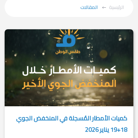
الرئيسية
المقالات
كميات الأمطار المُسجلة في المنخفض الجوي
18+19 يناير 2026