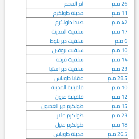
26 ملم
ام الفحم
11 ملم
مدينة طولكرم
42 ملم
صيدا طولكرم
17 ملم
سلفيت المدينة
6 ملم
سلفيت دير بلوط
10 ملم
سلفيت بروقين
14 ملم
سلفيت فرخة
23 ملم
سلفيت دير استيا
28.5 ملم
عقابا طوباس
10 ملم
قلقيلية المدينة
12 ملم
قلقيلية عزون
15 ملم
طولكرم دير الغصون
23 ملم
طولكرم علار
18 ملم
طولكرم عتيل
26.5 ملم
مدينة طوباس