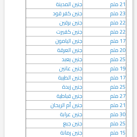
21 ملم
جنين المدينة
23 ملم
جنين كفر قود
22 ملم
جنين برقين
22 ملم
جنين كفيرت
17 ملم
جنين اليامون
20 ملم
جنين العرقة
25 ملم
جنين يعبد
19 ملم
جنين عانين
17 ملم
جنين الطيبة
25 ملم
جنين زبدة
27 ملم
جنين قباطية
21 ملم
جنين أم الريحان
30 ملم
جنين عرابة
25 ملم
جنين جبع
15 ملم
جنين رمانة