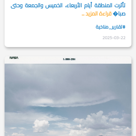
تأثرت المنطقة أيام الأربعاء، الخميس والجمعة وحتى
صبا�
قراءة المزيد ...
#تقارير_مناخية
2025-03-22