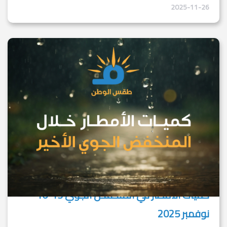
2025-11-26
كميات الأمطار في المنخفض الجوي 13-16
نوفمبر 2025