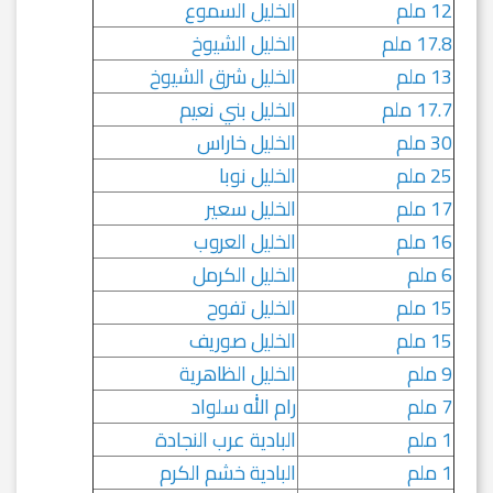
12 ملم
الخليل السموع
17.8 ملم
الخليل الشيوخ
13 ملم
الخليل شرق الشيوخ
17.7 ملم
الخليل بني نعيم
30 ملم
الخليل خاراس
25 ملم
الخليل نوبا
17 ملم
الخليل سعير
16 ملم
الخليل العروب
6 ملم
الخليل الكرمل
15 ملم
الخليل تفوح
15 ملم
الخليل صوريف
9 ملم
الخليل الظاهرية
7 ملم
رام الله سلواد
1 ملم
البادية عرب النجادة
1 ملم
البادية خشم الكرم