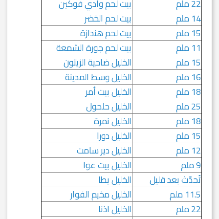
22 ملم
بيت لحم وادي فوكين
14 ملم
بيت لحم الخضر
15 ملم
بيت لحم هندازة
11 ملم
بيت لحم جورة الشمعة
15 ملم
الخليل ضاحية الزيتون
16 ملم
الخليل وسط المدينة
18 ملم
الخليل بيت أمر
25 ملم
الخليل حلحول
18 ملم
الخليل نمرة
15 ملم
الخليل دورا
12 ملم
الخليل دير سامت
9 ملم
الخليل بيت عوا
تُحدّث بعد قليل
الخليل يطا
11.5 ملم
الخليل مخيم الفوار
22 ملم
الخليل اذنا