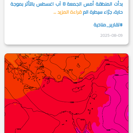
بدأت المنطقة أمس الجمعة 8 آب اغسطس بالتأثر بموجة
حارة، جرّاء سيطرة الم
قراءة المزيد ...
#تقارير_مناخية
2025-08-09