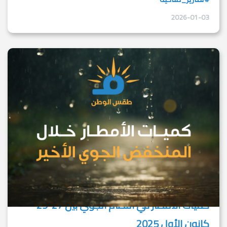
2026-01-03
كميات الأمطار في النظام الجوي بين 27-29
كانون الأول 2025