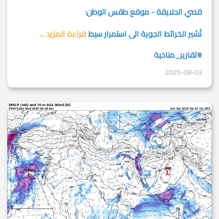
قصي الحلايقة - موقع طقس الوطن:
تُشير الخرائط الجوية الى استمرار سيط
قراءة المزيد ...
#تقارير_مناخية
2025-08-03