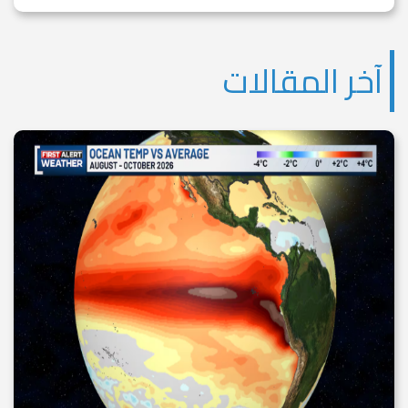
آخر المقالات