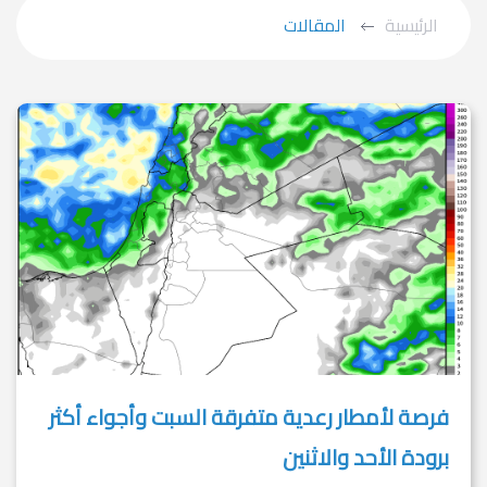
الرئيسية
المقالات
فرصة لأمطار رعدية متفرقة السبت وأجواء أكثر
برودة الأحد والاثنين