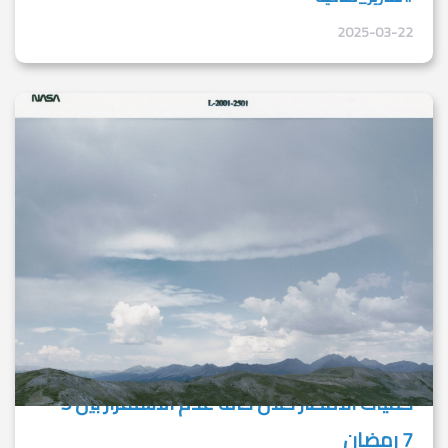
2025-03-22
كميات الأمطار خلال حالة عدم الاستقرار بين 5 -
7 رمضان